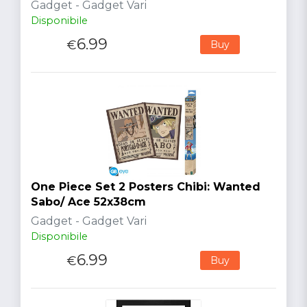
Gadget - Gadget Vari
Disponibile
6.99
€
Buy
One Piece Set 2 Posters Chibi: Wanted
Sabo/ Ace 52x38cm
Gadget - Gadget Vari
Disponibile
6.99
€
Buy