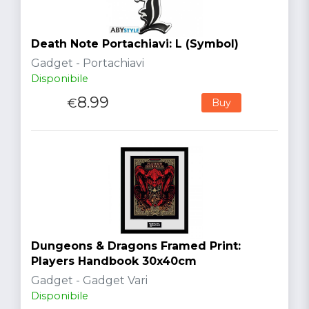
Death Note Portachiavi: L (Symbol)
Gadget - Portachiavi
Disponibile
8.99
€
Buy
Dungeons & Dragons Framed Print:
Players Handbook 30x40cm
Gadget - Gadget Vari
Disponibile