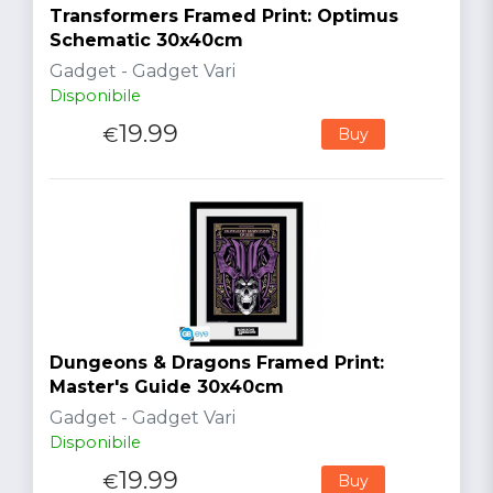
Transformers Framed Print: Optimus
Schematic 30x40cm
Gadget - Gadget Vari
Disponibile
19.99
€
Buy
Dungeons & Dragons Framed Print:
Master's Guide 30x40cm
Gadget - Gadget Vari
Disponibile
19.99
€
Buy