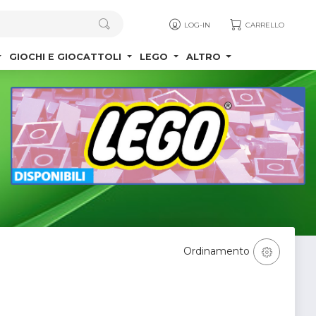
LOG-IN
CARRELLO
GIOCHI E GIOCATTOLI
LEGO
ALTRO
Ordinamento