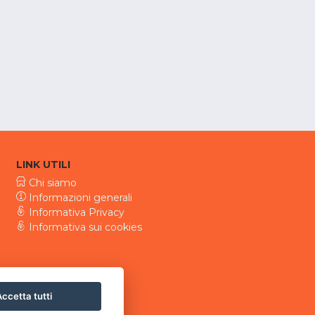
LINK UTILI
Chi siamo
Informazioni generali
Informativa Privacy
Informativa sui cookies
ccetta tutti