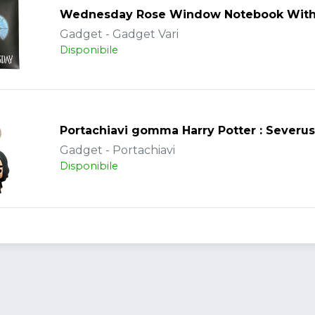
Wednesday Rose Window Notebook With
Gadget - Gadget Vari
Disponibile
Portachiavi gomma Harry Potter : Severu
Gadget - Portachiavi
Disponibile