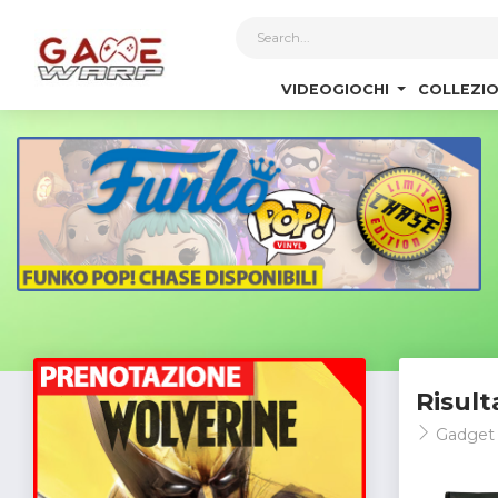
1
VIDEOGIOCHI
COLLEZIO
Risult
Gadge