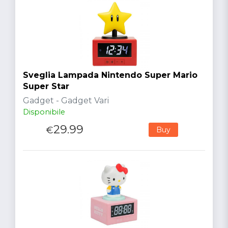
Sveglia Lampada Nintendo Super Mario
Super Star
Gadget - Gadget Vari
Disponibile
29.99
€
Buy