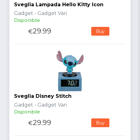
Sveglia Lampada Hello Kitty Icon
Gadget - Gadget Vari
Disponibile
29.99
€
Buy
Sveglia Disney Stitch
Gadget - Gadget Vari
Disponibile
29.99
€
Buy