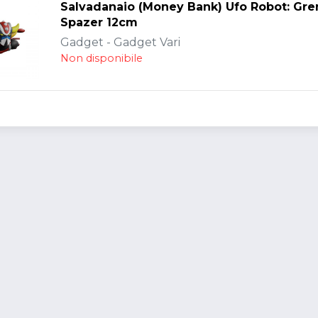
Salvadanaio (Money Bank) Ufo Robot: Gre
Spazer 12cm
Gadget - Gadget Vari
Non disponibile