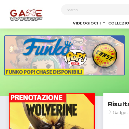
1
VIDEOGIOCHI
COLLEZIO
Risult
Gadget