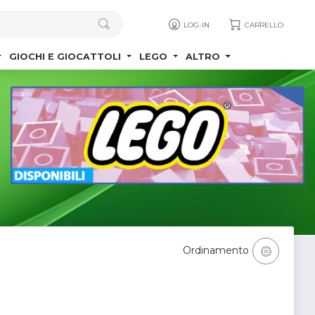
LOG-IN
CARRELLO
GIOCHI E GIOCATTOLI
LEGO
ALTRO
Ordinamento