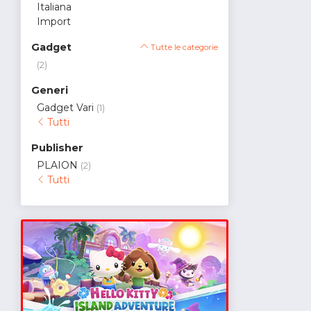
Italiana
Import
Gadget
Tutte le categorie
(2)
Generi
Gadget Vari
(1)
Tutti
Publisher
PLAION
(2)
Tutti