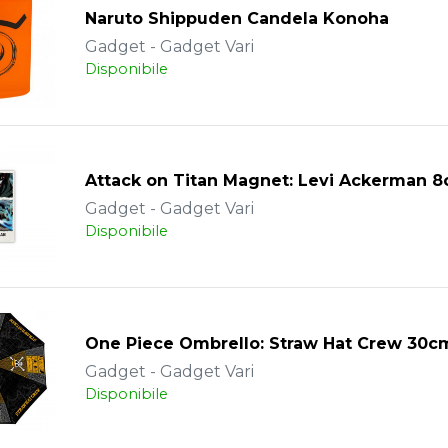
Naruto Shippuden Candela Konoha
Gadget - Gadget Vari
Disponibile
Attack on Titan Magnet: Levi Ackerman 
Gadget - Gadget Vari
Disponibile
One Piece Ombrello: Straw Hat Crew 30c
Gadget - Gadget Vari
Disponibile