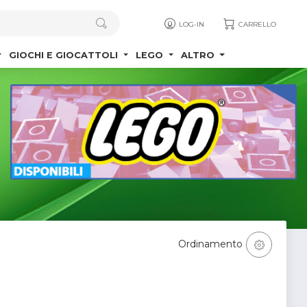
LOG-IN
CARRELLO
GIOCHI E GIOCATTOLI
LEGO
ALTRO
Ordinamento