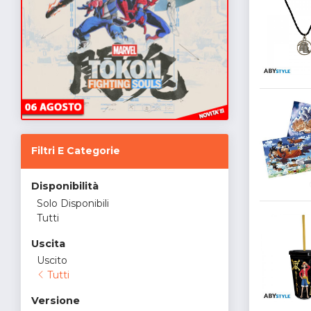
Filtri E Categorie
Disponibilità
Solo Disponibili
Tutti
Uscita
Uscito
Tutti
Versione