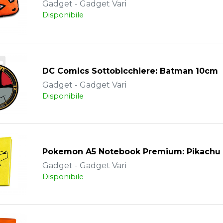
Gadget - Gadget Vari
Disponibile
DC Comics Sottobicchiere: Batman 10cm
Gadget - Gadget Vari
Disponibile
Pokemon A5 Notebook Premium: Pikachu
Gadget - Gadget Vari
Disponibile