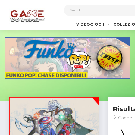
1
VIDEOGIOCHI
COLLEZIO
Risult
Gadget