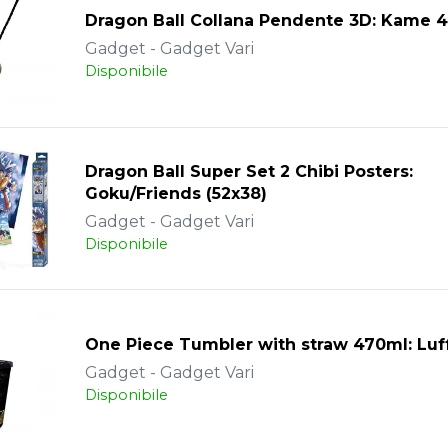
Dragon Ball Collana Pendente 3D: Kame 
Gadget - Gadget Vari
Disponibile
Dragon Ball Super Set 2 Chibi Posters:
Goku/Friends (52x38)
Gadget - Gadget Vari
Disponibile
One Piece Tumbler with straw 470ml: Luf
Gadget - Gadget Vari
Disponibile