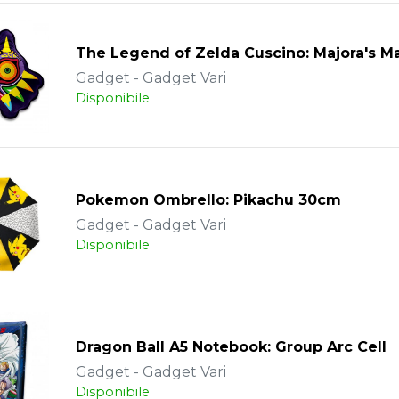
The Legend of Zelda Cuscino: Majora's 
Gadget - Gadget Vari
Disponibile
Pokemon Ombrello: Pikachu 30cm
Gadget - Gadget Vari
Disponibile
Dragon Ball A5 Notebook: Group Arc Cell
Gadget - Gadget Vari
Disponibile