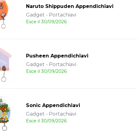
Naruto Shippuden Appendichiavi
Gadget - Portachiavi
Esce il 30/09/2026
Pusheen Appendichiavi
Gadget - Portachiavi
Esce il 30/09/2026
Sonic Appendichiavi
Gadget - Portachiavi
Esce il 30/09/2026