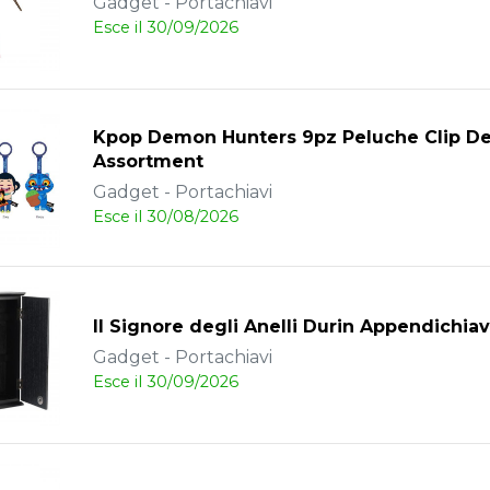
Gadget - Portachiavi
Esce il 30/09/2026
Kpop Demon Hunters 9pz Peluche Clip D
Assortment
Gadget - Portachiavi
Esce il 30/08/2026
Il Signore degli Anelli Durin Appendichiav
Gadget - Portachiavi
Esce il 30/09/2026