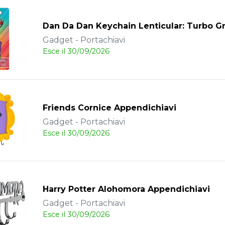
Dan Da Dan Keychain Lenticular: Turbo G
Gadget - Portachiavi
Esce il 30/09/2026
Friends Cornice Appendichiavi
Gadget - Portachiavi
Esce il 30/09/2026
Harry Potter Alohomora Appendichiavi
Gadget - Portachiavi
Esce il 30/09/2026