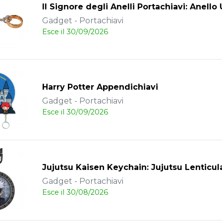
Il Signore degli Anelli Portachiavi: Anello
Gadget - Portachiavi
Esce il 30/09/2026
Harry Potter Appendichiavi
Gadget - Portachiavi
Esce il 30/09/2026
Jujutsu Kaisen Keychain: Jujutsu Lenticul
Gadget - Portachiavi
Esce il 30/08/2026