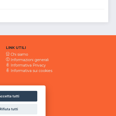
LINK UTILI
Chi siamo
Informazioni generali
Informativa Privacy
Informativa sui cookies
ccetta tutti
Rifiuta tutti