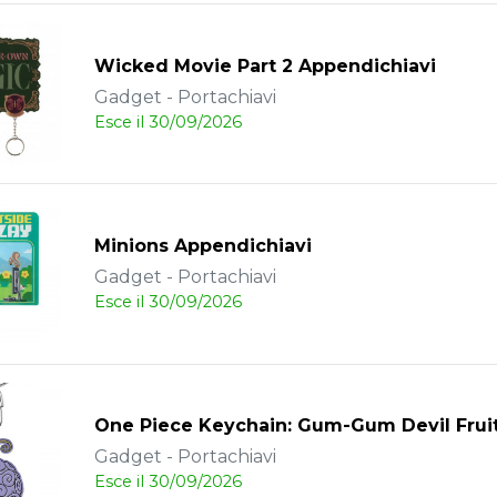
Wicked Movie Part 2 Appendichiavi
Gadget - Portachiavi
Esce il 30/09/2026
Minions Appendichiavi
Gadget - Portachiavi
Esce il 30/09/2026
One Piece Keychain: Gum-Gum Devil Frui
Gadget - Portachiavi
Esce il 30/09/2026