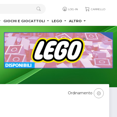
LOG-IN
CARRELLO
GIOCHI E GIOCATTOLI
LEGO
ALTRO
Ordinamento