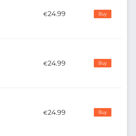
24.99
€
Buy
24.99
€
Buy
24.99
€
Buy