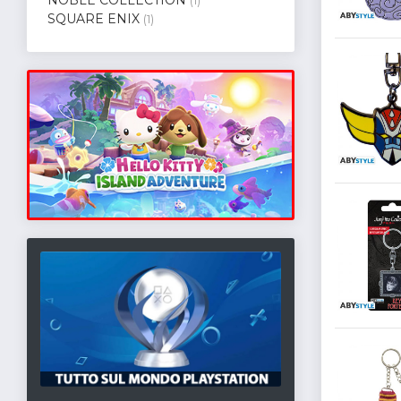
(1)
SQUARE ENIX
(1)