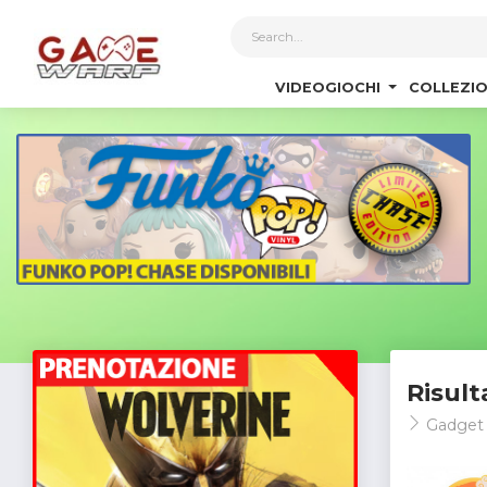
1
VIDEOGIOCHI
COLLEZIO
Risult
Gadget