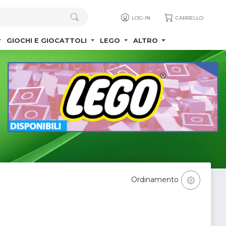
LOG-IN
CARRELLO
GIOCHI E GIOCATTOLI
LEGO
ALTRO
Ordinamento