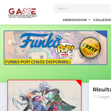
1
VIDEOGIOCHI
COLLEZIO
Risult
Gadget