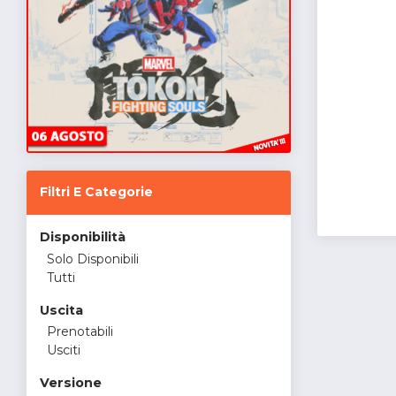
Filtri E Categorie
Disponibilità
Solo Disponibili
Tutti
Uscita
Prenotabili
Usciti
Versione