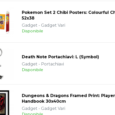
Pokemon Set 2 Chibi Posters: Colourful C
52x38
Gadget - Gadget Vari
Disponibile
Death Note Portachiavi: L (Symbol)
Gadget - Portachiavi
Disponibile
Dungeons & Dragons Framed Print: Player
Handbook 30x40cm
Gadget - Gadget Vari
Disponibile