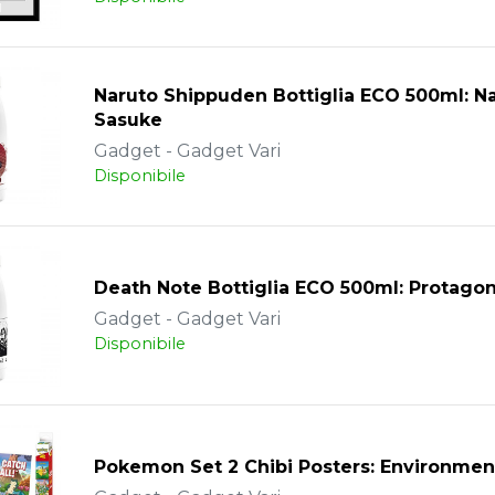
Naruto Shippuden Bottiglia ECO 500ml: N
Sasuke
Gadget - Gadget Vari
Disponibile
Death Note Bottiglia ECO 500ml: Protagon
Gadget - Gadget Vari
Disponibile
Pokemon Set 2 Chibi Posters: Environmen