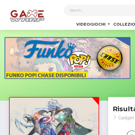
1
VIDEOGIOCHI
COLLEZIO
Risult
Gadge