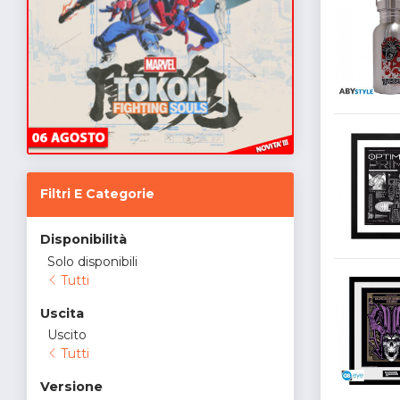
Filtri E Categorie
Disponibilità
Solo disponibili
Tutti
Uscita
Uscito
Tutti
Versione