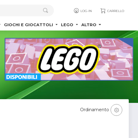
LOG-IN
CARRELLO
GIOCHI E GIOCATTOLI
LEGO
ALTRO
Ordinamento