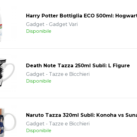
Harry Potter Bottiglia ECO 500ml: Hogwar
Gadget - Gadget Vari
Disponibile
Death Note Tazza 250ml Subli: L Figure
Gadget - Tazze e Bicchieri
Disponibile
Naruto Tazza 320ml Subli: Konoha vs Sun
Gadget - Tazze e Bicchieri
Disponibile