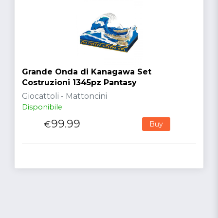
Grande Onda di Kanagawa Set
Costruzioni 1345pz Pantasy
Giocattoli - Mattoncini
Disponibile
99.99
€
Buy