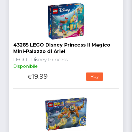
43285 LEGO Disney Princess Il Magico
Mini-Palazzo di Ariel
LEGO - Disney Princess
Disponibile
19.99
€
Buy