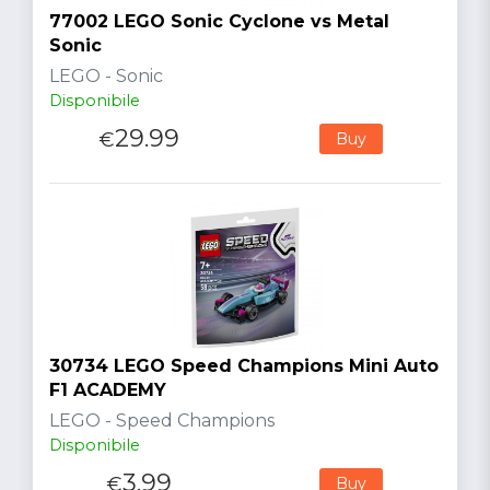
77002 LEGO Sonic Cyclone vs Metal
Sonic
LEGO - Sonic
Disponibile
29.99
€
Buy
30734 LEGO Speed Champions Mini Auto
F1 ACADEMY
LEGO - Speed Champions
Disponibile
3.99
€
Buy