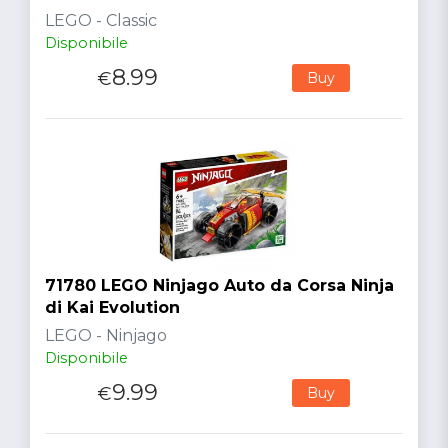
LEGO - Classic
Disponibile
8.99
€
Buy
71780 LEGO Ninjago Auto da Corsa Ninja
di Kai Evolution
LEGO - Ninjago
Disponibile
9.99
€
Buy