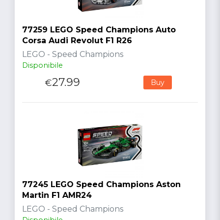
77259 LEGO Speed Champions Auto
Corsa Audi Revolut F1 R26
LEGO - Speed Champions
Disponibile
27.99
€
Buy
77245 LEGO Speed Champions Aston
Martin F1 AMR24
LEGO - Speed Champions
Disponibile