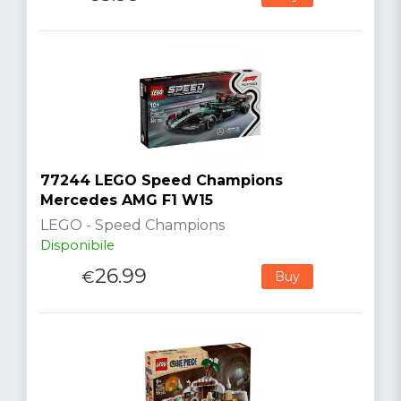
77244 LEGO Speed Champions
Mercedes AMG F1 W15
LEGO - Speed Champions
Disponibile
26.99
€
Buy