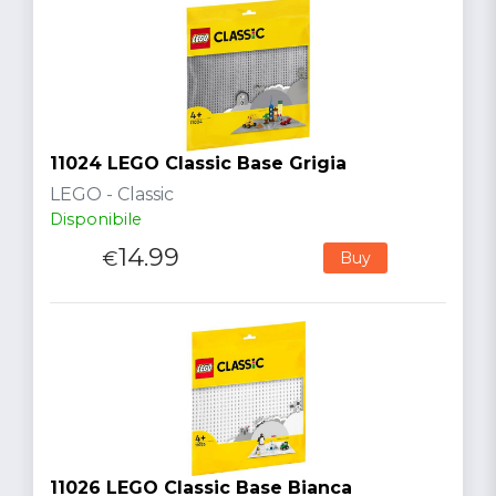
11024 LEGO Classic Base Grigia
LEGO - Classic
Disponibile
14.99
€
Buy
11026 LEGO Classic Base Bianca