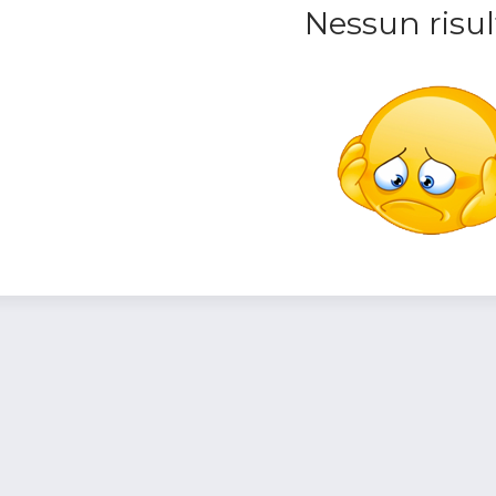
Nessun risul