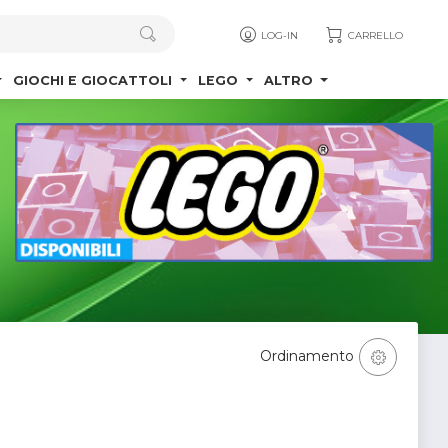
LOG-IN
CARRELLO
GIOCHI E GIOCATTOLI
LEGO
ALTRO
Ordinamento