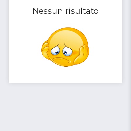
Nessun risultato