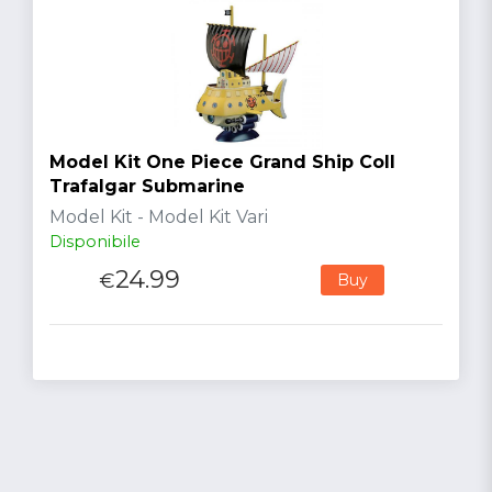
Model Kit One Piece Grand Ship Coll
Trafalgar Submarine
Model Kit - Model Kit Vari
Disponibile
24.99
€
Buy