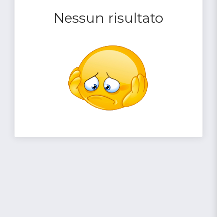
Nessun risultato