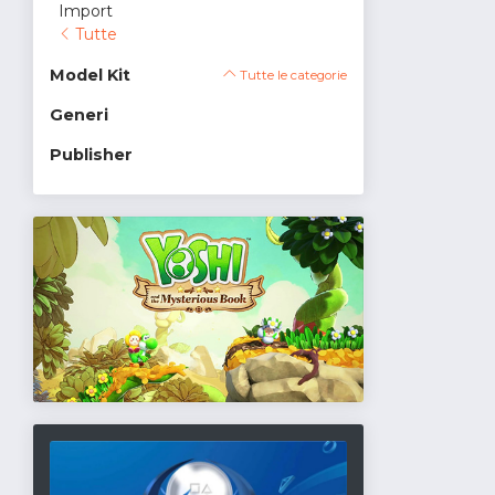
Import
Tutte
Model Kit
Tutte le categorie
Generi
Publisher