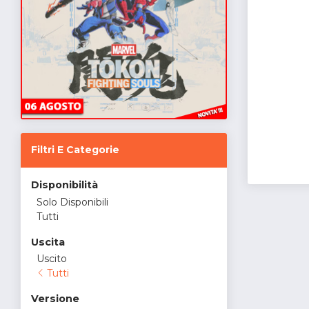
Filtri E Categorie
Disponibilità
Solo Disponibili
Tutti
Uscita
Uscito
Tutti
Versione