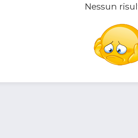
Nessun risul