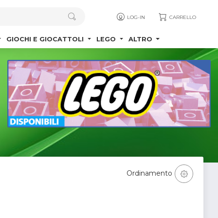
LOG-IN
CARRELLO
GIOCHI E GIOCATTOLI
LEGO
ALTRO
Ordinamento