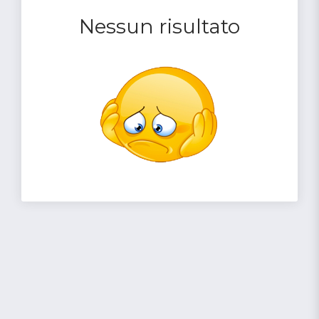
Nessun risultato