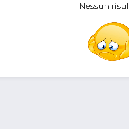
Nessun risul