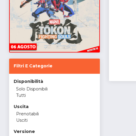
Filtri E Categorie
Disponibilità
Solo Disponibili
Tutti
Uscita
Prenotabili
Usciti
Versione