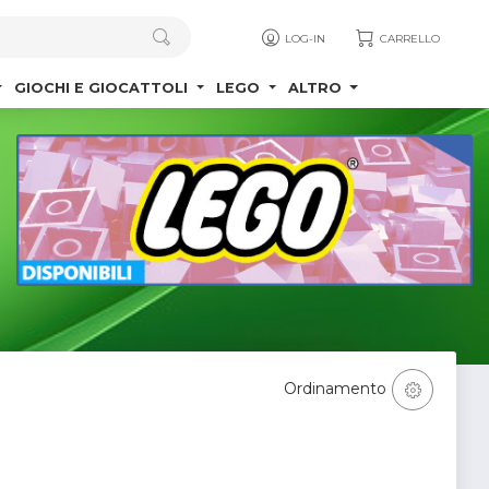
LOG-IN
CARRELLO
GIOCHI E GIOCATTOLI
LEGO
ALTRO
Ordinamento