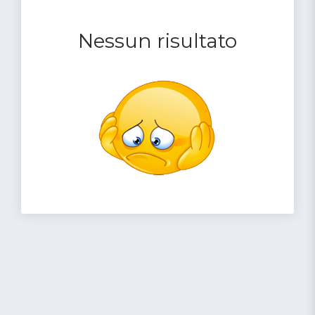
Nessun risultato