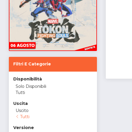
Filtri E Categorie
Disponibilità
Solo Disponibili
Tutti
Uscita
Uscito
Tutti
Versione