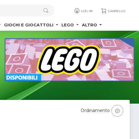
LOG-IN
CARRELLO
GIOCHI E GIOCATTOLI
LEGO
ALTRO
Ordinamento