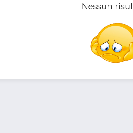
Nessun risul