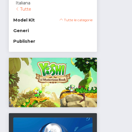
Italiana
Tutte
Model Kit
Tutte le categorie
Generi
Publisher