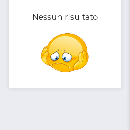
Nessun risultato