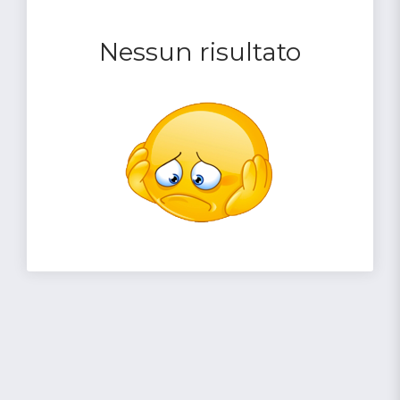
Nessun risultato