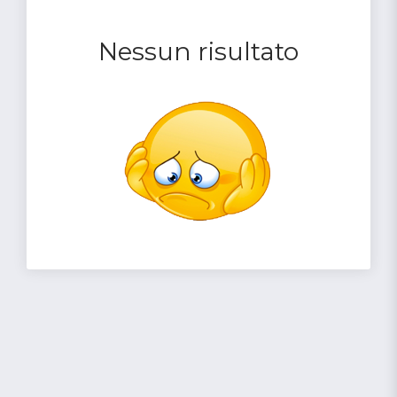
Nessun risultato