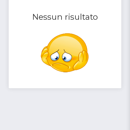
Nessun risultato