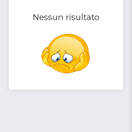
Nessun risultato