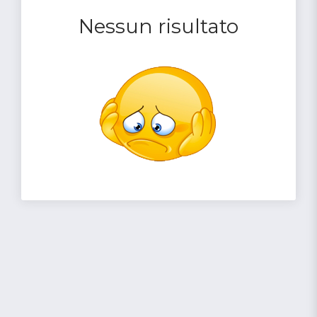
Nessun risultato