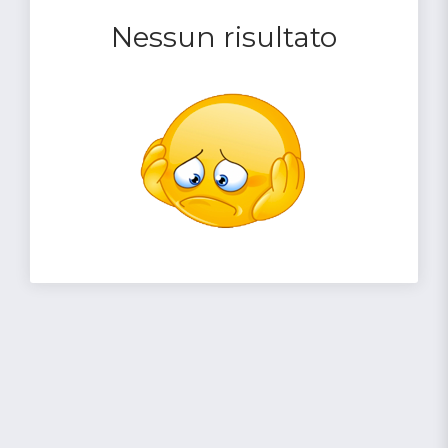
Nessun risultato