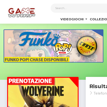
1
VIDEOGIOCHI
COLLEZIO
Risult
Telefon