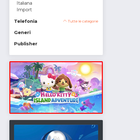
Italiana
Import
Telefonia
Tutte le categorie
Generi
Publisher