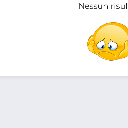
Nessun risul