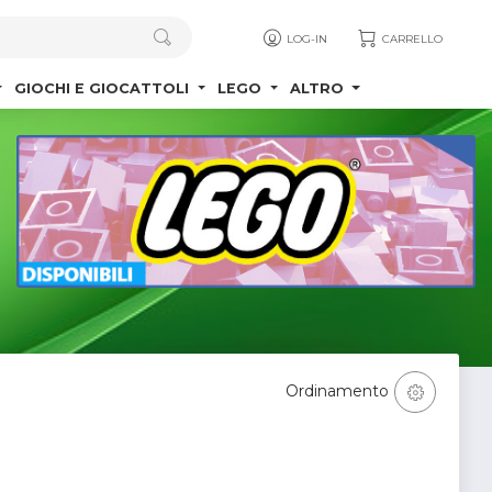
LOG-IN
CARRELLO
GIOCHI E GIOCATTOLI
LEGO
ALTRO
Ordinamento