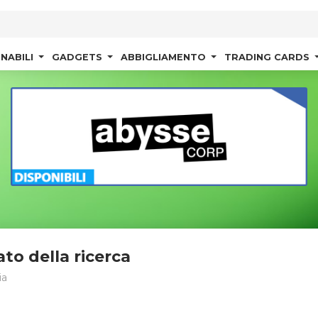
NABILI
GADGETS
ABBIGLIAMENTO
TRADING CARDS
ato della ricerca
ia