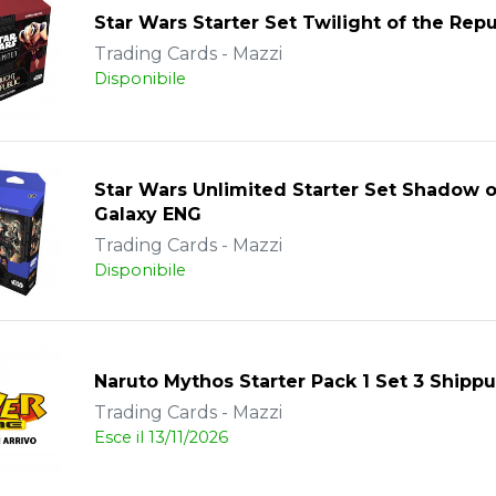
Star Wars Starter Set Twilight of the Rep
Trading Cards - Mazzi
Disponibile
Star Wars Unlimited Starter Set Shadow 
Galaxy ENG
Trading Cards - Mazzi
Disponibile
Naruto Mythos Starter Pack 1 Set 3 Ship
Trading Cards - Mazzi
Esce il 13/11/2026