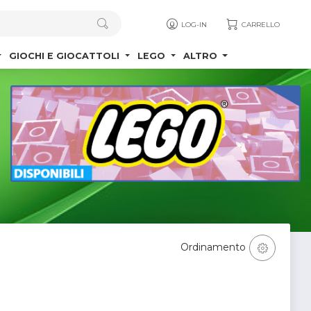
LOG-IN
CARRELLO
GIOCHI E GIOCATTOLI
LEGO
ALTRO
Ordinamento