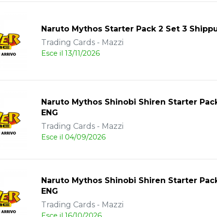
Naruto Mythos Starter Pack 2 Set 3 Ship
Trading Cards - Mazzi
Esce il 13/11/2026
Naruto Mythos Shinobi Shiren Starter Pac
ENG
Trading Cards - Mazzi
Esce il 04/09/2026
Naruto Mythos Shinobi Shiren Starter Pac
ENG
Trading Cards - Mazzi
Esce il 16/10/2026