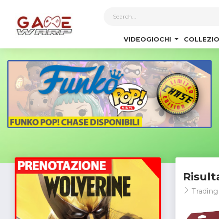
1
VIDEOGIOCHI
COLLEZIO
Risult
Trading