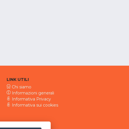
LINK UTILI
Chi siamo
Informazioni generali
Informativa Privacy
Informativa sui cookies