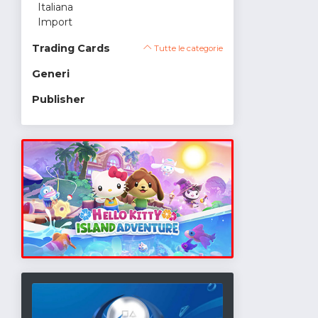
Italiana
Import
Trading Cards
Tutte le categorie
Generi
Publisher