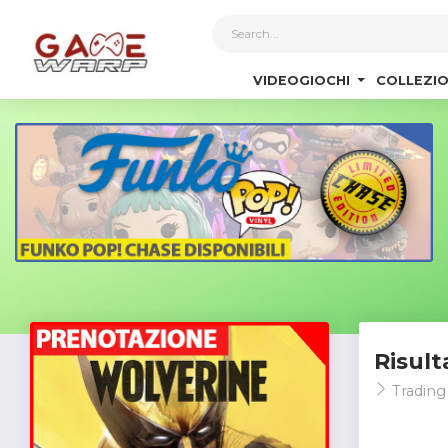
1
VIDEOGIOCHI
COLLEZIO
Risult
Trading