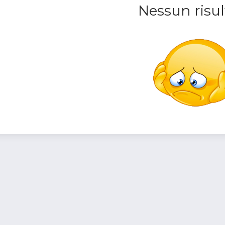
Nessun risul