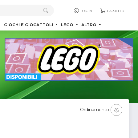
LOG-IN
CARRELLO
GIOCHI E GIOCATTOLI
LEGO
ALTRO
Ordinamento