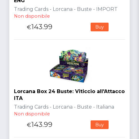
ENG
Trading Cards - Lorcana - Buste - IMPORT
Non disponibile
143.99
€
Buy
Lorcana Box 24 Buste: Viticcio all'Attacco
ITA
Trading Cards - Lorcana - Buste - Italiana
Non disponibile
143.99
€
Buy