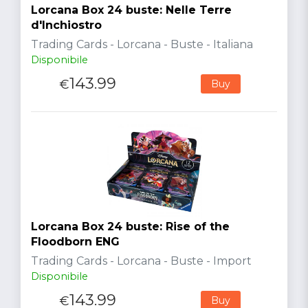
Lorcana Box 24 buste: Nelle Terre
d'Inchiostro
Trading Cards - Lorcana - Buste - Italiana
Disponibile
143.99
€
Buy
Lorcana Box 24 buste: Rise of the
Floodborn ENG
Trading Cards - Lorcana - Buste - Import
Disponibile
143.99
€
Buy