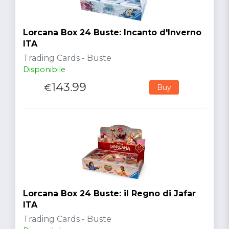
Lorcana Box 24 Buste: Incanto d'Inverno
ITA
Trading Cards - Buste
Disponibile
143.99
€
Buy
Lorcana Box 24 Buste: il Regno di Jafar
ITA
Trading Cards - Buste