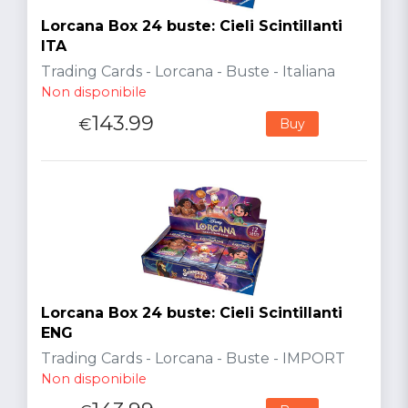
Lorcana Box 24 buste: Cieli Scintillanti
ITA
Trading Cards - Lorcana - Buste - Italiana
Non disponibile
143.99
€
Buy
Lorcana Box 24 buste: Cieli Scintillanti
ENG
Trading Cards - Lorcana - Buste - IMPORT
Non disponibile