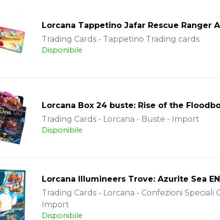
Lorcana Tappetino Jafar Rescue Ranger 
Trading Cards - Tappetino Trading cards
Disponibile
Lorcana Box 24 buste: Rise of the Floodb
Trading Cards - Lorcana - Buste - Import
Disponibile
Lorcana Illumineers Trove: Azurite Sea E
Trading Cards - Lorcana - Confezioni Speciali C
Import
Disponibile