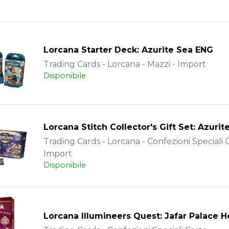
Lorcana Starter Deck: Azurite Sea ENG
Trading Cards - Lorcana - Mazzi - Import
Disponibile
Lorcana Stitch Collector's Gift Set: Azuri
Trading Cards - Lorcana - Confezioni Speciali C
Import
Disponibile
Lorcana Illumineers Quest: Jafar Palace H