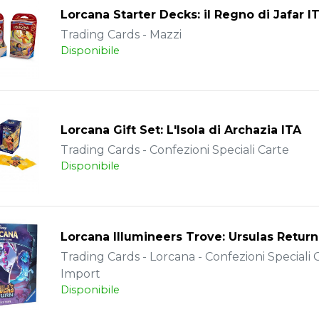
Lorcana Starter Decks: il Regno di Jafar I
Trading Cards - Mazzi
Disponibile
Lorcana Gift Set: L'Isola di Archazia ITA
Trading Cards - Confezioni Speciali Carte
Disponibile
Lorcana Illumineers Trove: Ursulas Retur
Trading Cards - Lorcana - Confezioni Speciali C
Import
Disponibile