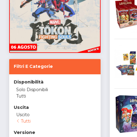
Filtri E Categorie
Disponibilità
Solo Disponibili
Tutti
Uscita
Uscito
Tutti
Versione