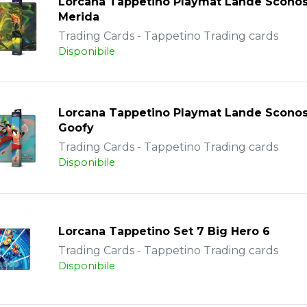
Lorcana Tappetino Playmat Lande Sconos
Merida
Trading Cards - Tappetino Trading cards
Disponibile
Lorcana Tappetino Playmat Lande Sconos
Goofy
Trading Cards - Tappetino Trading cards
Disponibile
Lorcana Tappetino Set 7 Big Hero 6
Trading Cards - Tappetino Trading cards
Disponibile