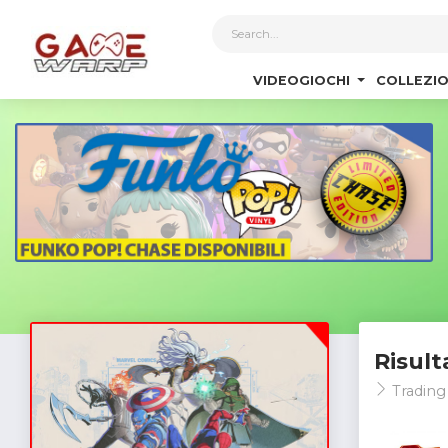
1
VIDEOGIOCHI
COLLEZIO
Risult
Trading