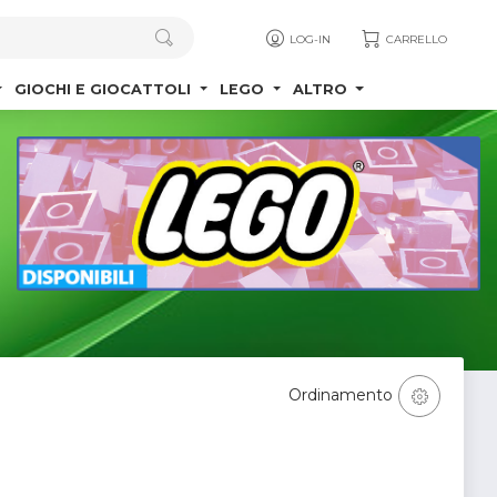
LOG-IN
CARRELLO
GIOCHI E GIOCATTOLI
LEGO
ALTRO
Ordinamento