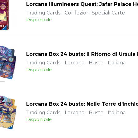
Lorcana Illumineers Quest: Jafar Palace H
Trading Cards - Confezioni Speciali Carte
Disponibile
Lorcana Box 24 buste: Il Ritorno di Ursula 
Trading Cards - Lorcana - Buste - Italiana
Disponibile
Lorcana Box 24 buste: Nelle Terre d'Inchi
Trading Cards - Lorcana - Buste - Italiana
Disponibile