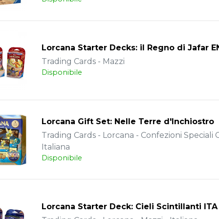
Lorcana Starter Decks: il Regno di Jafar 
Trading Cards - Mazzi
Disponibile
Lorcana Gift Set: Nelle Terre d'Inchiostro
Trading Cards - Lorcana - Confezioni Speciali C
Italiana
Disponibile
Lorcana Starter Deck: Cieli Scintillanti ITA