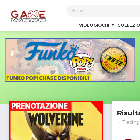
1
VIDEOGIOCHI
COLLEZIO
Risult
Trading