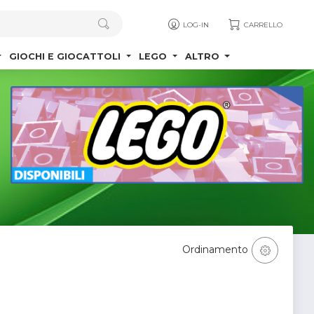
LOG-IN
CARRELLO
GIOCHI E GIOCATTOLI
LEGO
ALTRO
Ordinamento