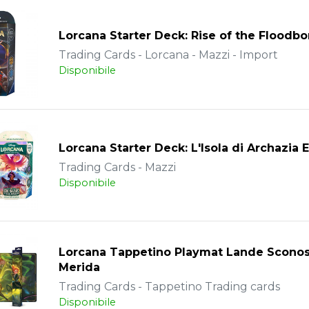
Lorcana Starter Deck: Rise of the Floodb
Trading Cards - Lorcana - Mazzi - Import
Disponibile
Lorcana Starter Deck: L'Isola di Archazia 
Trading Cards - Mazzi
Disponibile
Lorcana Tappetino Playmat Lande Sconos
Merida
Trading Cards - Tappetino Trading cards
Disponibile