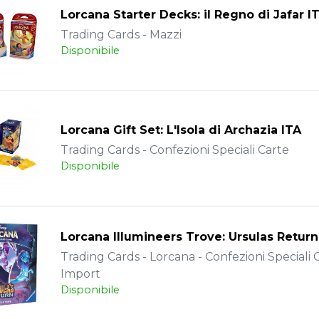
Lorcana Starter Decks: il Regno di Jafar I
Trading Cards - Mazzi
Disponibile
Lorcana Gift Set: L'Isola di Archazia ITA
Trading Cards - Confezioni Speciali Carte
Disponibile
Lorcana Illumineers Trove: Ursulas Retur
Trading Cards - Lorcana - Confezioni Speciali C
Import
Disponibile