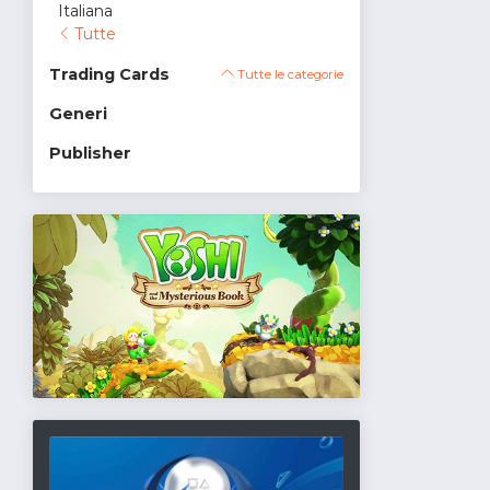
Italiana
Tutte
Trading Cards
Tutte le categorie
Generi
Publisher