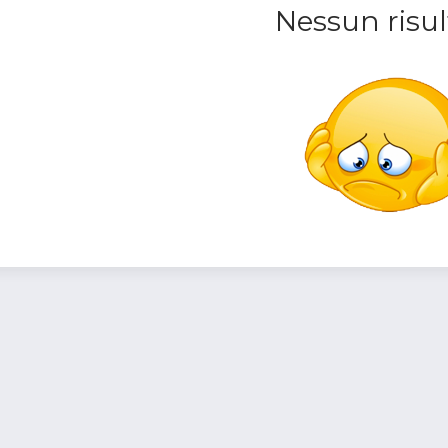
Nessun risul