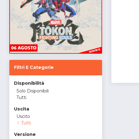
Filtri E Categorie
Disponibilità
Solo Disponibili
Tutti
Uscita
Uscito
Tutti
Versione