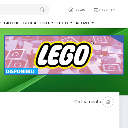
LOG-IN
CARRELLO
GIOCHI E GIOCATTOLI
LEGO
ALTRO
Ordinamento