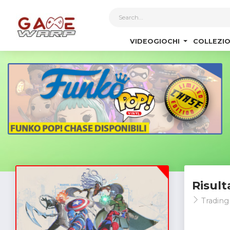
1
VIDEOGIOCHI
COLLEZIO
Risult
Trading