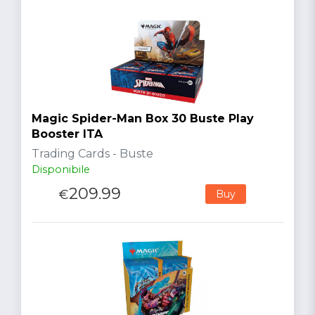
Magic Spider-Man Box 30 Buste Play
Booster ITA
Trading Cards - Buste
Disponibile
209.99
€
Buy