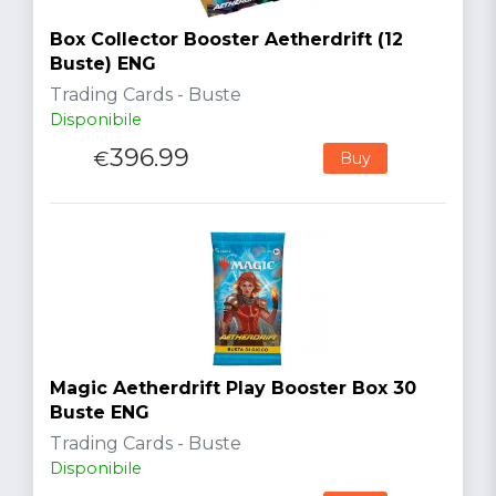
Box Collector Booster Aetherdrift (12
Buste) ENG
Trading Cards - Buste
Disponibile
396.99
€
Buy
Magic Aetherdrift Play Booster Box 30
Buste ENG
Trading Cards - Buste
Disponibile