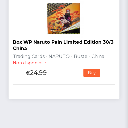
Box WP Naruto Pain Limited Edition 30/3
China
Trading Cards - NARUTO - Buste - China
Non disponibile
24.99
€
Buy