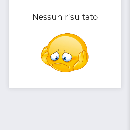
Nessun risultato