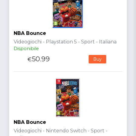
NBA Bounce
Videogiochi - Playstation 5 - Sport - Italiana
Disponibile
50.99
€
Buy
NBA Bounce
Videogiochi - Nintendo Switch - Sport -