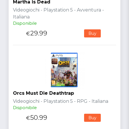
Martha is Dead
Videogiochi - Playstation 5 - Avventura -
Italiana
Disponibile
29.99
€
Buy
Orcs Must Die Deathtrap
Videogiochi - Playstation 5 - RPG - Italiana
Disponibile
50.99
€
Buy