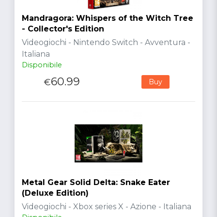
Mandragora: Whispers of the Witch Tree
- Collector's Edition
Videogiochi - Nintendo Switch - Avventura -
Italiana
Disponibile
60.99
€
Buy
Metal Gear Solid Delta: Snake Eater
(Deluxe Edition)
Videogiochi - Xbox series X - Azione - Italiana