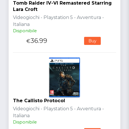
Tomb Raider IV-VI Remastered Starring
Lara Croft
Videogiochi - Playstation 5 - Avventura -
Italiana
Disponibile
36.99
€
Buy
The Callisto Protocol
Videogiochi - Playstation 5 - Avventura -
Italiana
Disponibile