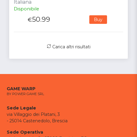
Italiana
Disponibile
50.99
€
Buy
Carica altri risultati
GAME WARP
BY POWER GAME SRL
Sede Legale
via Villaggio dei Platani, 3
- 25014 Castenedolo, Brescia
Sede Operativa