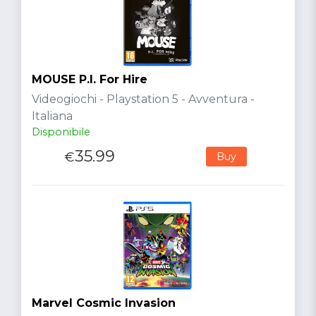
MOUSE P.I. For Hire
Videogiochi - Playstation 5 - Avventura -
Italiana
Disponibile
35.99
€
Buy
Marvel Cosmic Invasion