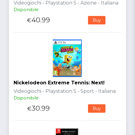
Videogiochi - Playstation 5 - Azione - Italiana
Disponibile
40.99
€
Buy
Nickelodeon Extreme Tennis: Next!
Videogiochi - Playstation 5 - Sport - Italiana
Disponibile
30.99
€
Buy