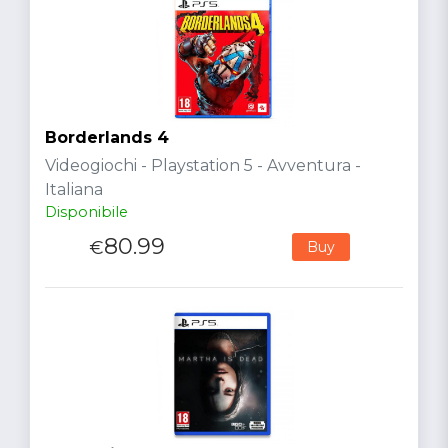
Borderlands 4
Videogiochi - Playstation 5 - Avventura -
Italiana
Disponibile
80.99
€
Buy