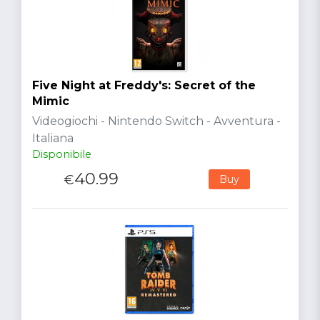
Five Night at Freddy's: Secret of the
Mimic
Videogiochi - Nintendo Switch - Avventura -
Italiana
Disponibile
40.99
€
Buy