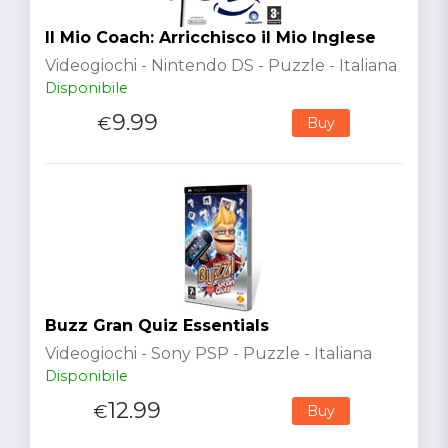
Il Mio Coach: Arricchisco il Mio Inglese
Videogiochi - Nintendo DS - Puzzle - Italiana
Disponibile
9.99
€
Buy
Buzz Gran Quiz Essentials
Videogiochi - Sony PSP - Puzzle - Italiana
Disponibile
12.99
€
Buy