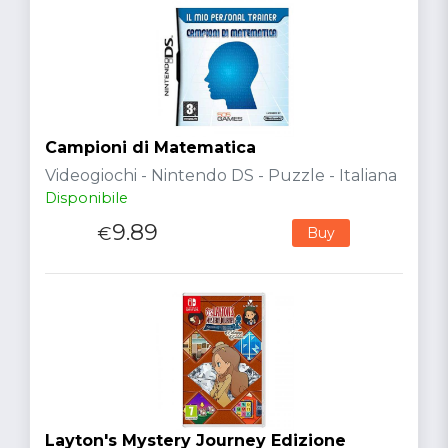
Campioni di Matematica
Videogiochi - Nintendo DS - Puzzle - Italiana
Disponibile
9.89
€
Buy
Layton's Mystery Journey Edizione