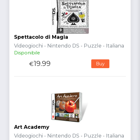
Spettacolo di Magia
Videogiochi - Nintendo DS - Puzzle - Italiana
Disponibile
19.99
€
Buy
Art Academy
Videogiochi - Nintendo DS - Puzzle - Italiana