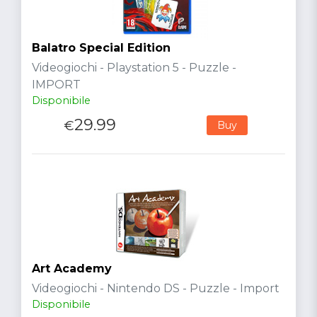
Balatro Special Edition
Videogiochi - Playstation 5 - Puzzle -
IMPORT
Disponibile
29.99
€
Buy
Art Academy
Videogiochi - Nintendo DS - Puzzle - Import
Disponibile