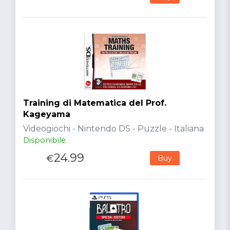
Training di Matematica del Prof.
Kageyama
Videogiochi - Nintendo DS - Puzzle - Italiana
Disponibile
24.99
€
Buy