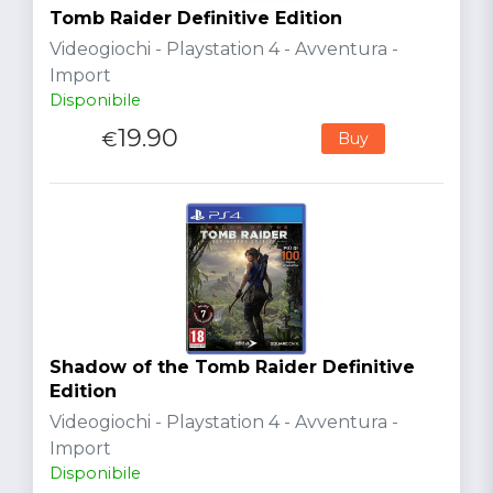
Tomb Raider Definitive Edition
Videogiochi - Playstation 4 - Avventura -
Import
Disponibile
19.90
€
Buy
Shadow of the Tomb Raider Definitive
Edition
Videogiochi - Playstation 4 - Avventura -
Import
Disponibile