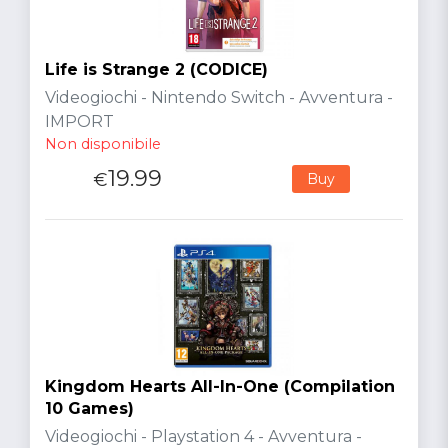
Life is Strange 2 (CODICE)
Videogiochi - Nintendo Switch - Avventura -
IMPORT
Non disponibile
19.99
€
Buy
Kingdom Hearts All-In-One (Compilation
10 Games)
Videogiochi - Playstation 4 - Avventura -