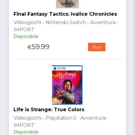
Final Fantasy Tactics: Ivalice Chronicles
Videogiochi - Nintendo Switch - Avventura -
IMPORT
Disponibile
59.99
€
Buy
Life is Strange: True Colors
Videogiochi - Playstation 5 - Avventura -
IMPORT
Disponibile