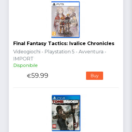
Final Fantasy Tactics: Ivalice Chronicles
Videogiochi - Playstation 5 - Avventura -
IMPORT
Disponibile
59.99
€
Buy