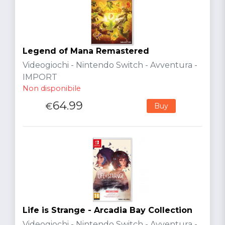
Legend of Mana Remastered
Videogiochi - Nintendo Switch - Avventura -
IMPORT
Non disponibile
64.99
€
Buy
Life is Strange - Arcadia Bay Collection
Videogiochi - Nintendo Switch - Avventura -