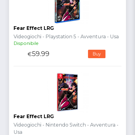
Fear Effect LRG
Videogiochi - Playstation 5 - Avventura - Usa
Disponibile
59.99
€
Buy
Fear Effect LRG
Videogiochi - Nintendo Switch - Avventura -
Usa