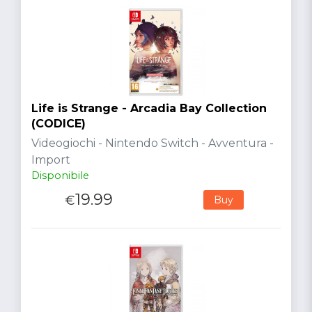
Life is Strange - Arcadia Bay Collection
(CODICE)
Videogiochi - Nintendo Switch - Avventura -
Import
Disponibile
19.99
€
Buy