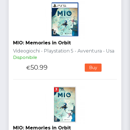
MIO: Memories in Orbit
Videogiochi - Playstation 5 - Avventura - Usa
Disponibile
50.99
€
Buy
MIO: Memories in Orbit