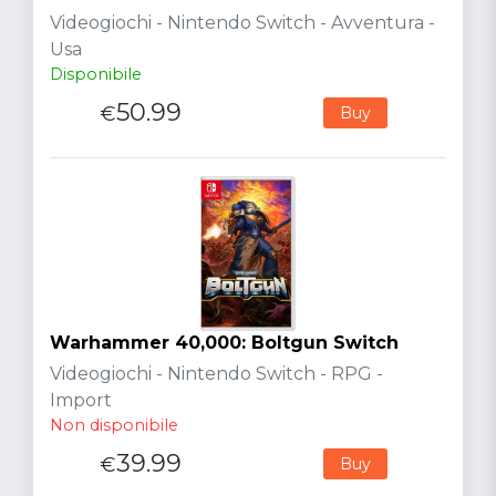
Videogiochi - Nintendo Switch - Avventura -
Usa
Disponibile
50.99
€
Buy
Warhammer 40,000: Boltgun Switch
Videogiochi - Nintendo Switch - RPG -
Import
Non disponibile
39.99
€
Buy