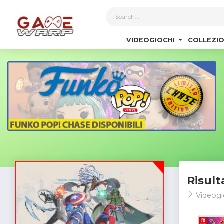
1
VIDEOGIOCHI
COLLEZIO
Risult
Videogi