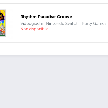
Rhythm Paradise Groove
Videogiochi - Nintendo Switch - Party Games -
Non disponibile