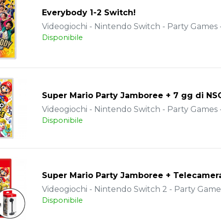
Everybody 1-2 Switch!
Videogiochi - Nintendo Switch - Party Games -
Disponibile
Super Mario Party Jamboree + 7 gg di NS
Videogiochi - Nintendo Switch - Party Games -
Disponibile
Super Mario Party Jamboree + Telecamer
Videogiochi - Nintendo Switch 2 - Party Games 
Disponibile