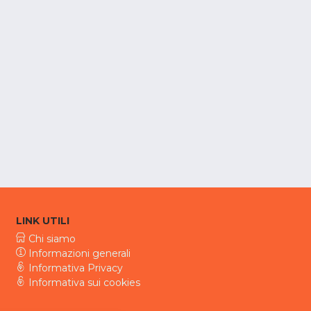
LINK UTILI
Chi siamo
Informazioni generali
Informativa Privacy
Informativa sui cookies