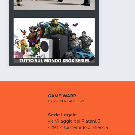
GAME WARP
BY POWER GAME SRL
Sede Legale
via Villaggio dei Platani, 3
- 25014 Castenedolo, Brescia