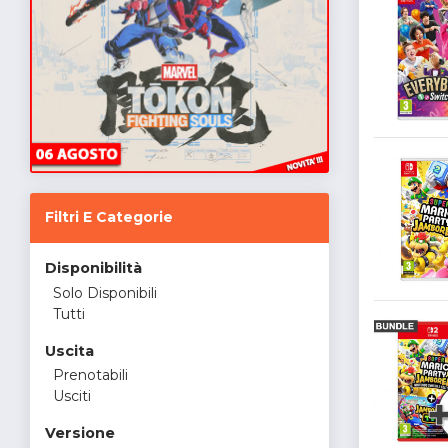
Filtri E Categorie
Disponibilità
Solo Disponibili
Tutti
Uscita
Prenotabili
Usciti
Versione