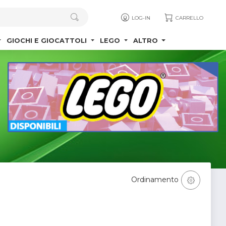
LOG-IN
CARRELLO
GIOCHI E GIOCATTOLI
LEGO
ALTRO
Ordinamento