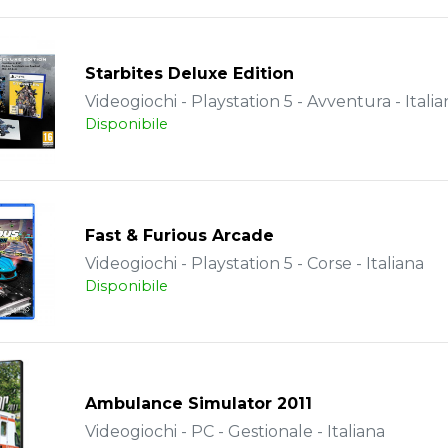
Starbites Deluxe Edition
Videogiochi - Playstation 5 - Avventura - Italia
Disponibile
Fast & Furious Arcade
Videogiochi - Playstation 5 - Corse - Italiana
Disponibile
Ambulance Simulator 2011
Videogiochi - PC - Gestionale - Italiana