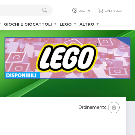
LOG-IN
CARRELLO
GIOCHI E GIOCATTOLI
LEGO
ALTRO
Ordinamento