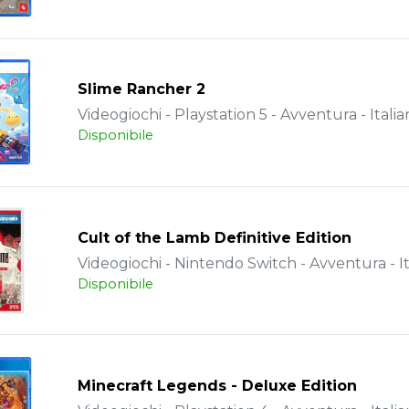
Slime Rancher 2
Videogiochi - Playstation 5 - Avventura - Italia
Disponibile
Cult of the Lamb Definitive Edition
Videogiochi - Nintendo Switch - Avventura - It
Disponibile
Minecraft Legends - Deluxe Edition