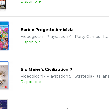
Disponibile
Barbie Progetto Amicizia
Videogiochi - Playstation 4 - Party Games - Ita
Disponibile
Sid Meier's Civilization 7
Videogiochi - Playstation 5 - Strategia - Italian
Disponibile