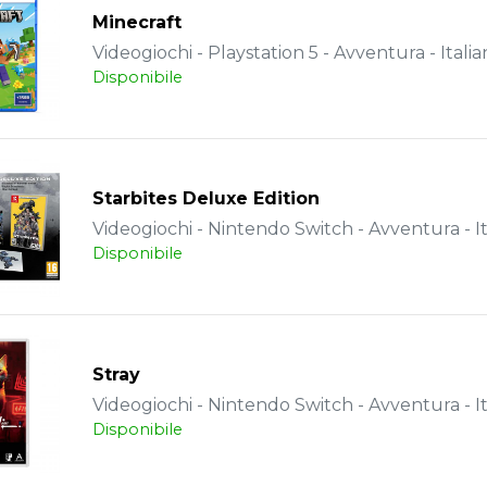
Minecraft
Videogiochi - Playstation 5 - Avventura - Italia
Disponibile
Starbites Deluxe Edition
Videogiochi - Nintendo Switch - Avventura - It
Disponibile
Stray
Videogiochi - Nintendo Switch - Avventura - It
Disponibile