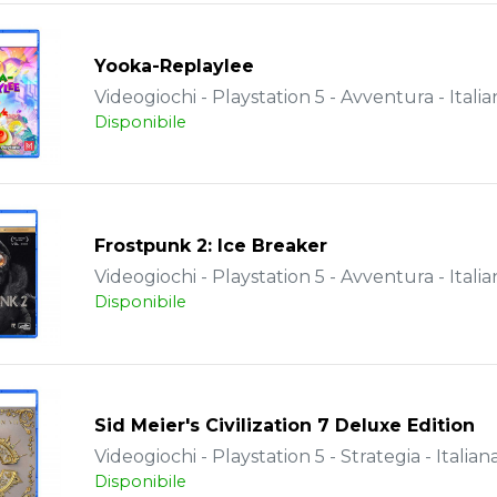
Yooka-Replaylee
Videogiochi - Playstation 5 - Avventura - Italia
Disponibile
Frostpunk 2: Ice Breaker
Videogiochi - Playstation 5 - Avventura - Italia
Disponibile
Sid Meier's Civilization 7 Deluxe Edition
Videogiochi - Playstation 5 - Strategia - Italian
Disponibile