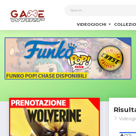
1
VIDEOGIOCHI
COLLEZIO
Risult
Videogi