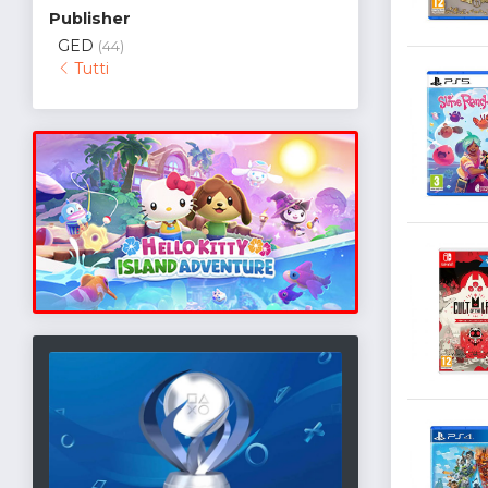
Publisher
GED
(44)
Tutti