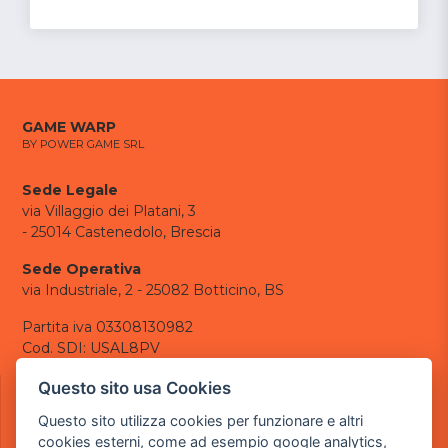
GAME WARP
BY POWER GAME SRL
Sede Legale
via Villaggio dei Platani, 3
- 25014 Castenedolo, Brescia
Sede Operativa
via Industriale, 2 - 25082 Botticino, BS
Partita iva 03308130982
Cod. SDI: USAL8PV
CONTATTI
Questo sito usa Cookies
e-mail:
info@powergame.it
Questo sito utilizza cookies per funzionare e altri
tel.: +39 030 376 2377
cookies esterni, come ad esempio google analytics,