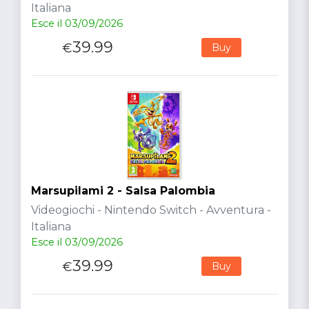
Italiana
Esce il 03/09/2026
39.99
€
Buy
Marsupilami 2 - Salsa Palombia
Videogiochi - Nintendo Switch - Avventura -
Italiana
Esce il 03/09/2026
39.99
€
Buy