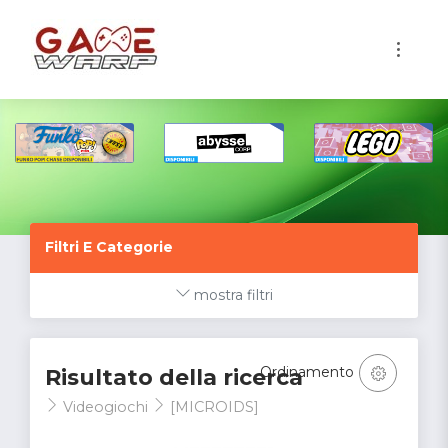
1
Filtri E Categorie
mostra filtri
Ordinamento
Risultato della ricerca
Videogiochi
[MICROIDS]