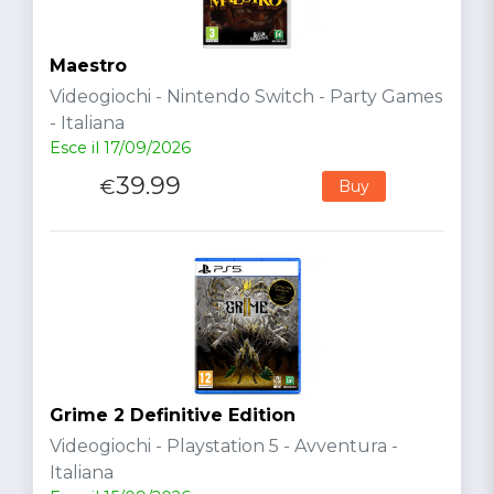
Maestro
Videogiochi - Nintendo Switch - Party Games
- Italiana
Esce il 17/09/2026
39.99
€
Buy
Grime 2 Definitive Edition
Videogiochi - Playstation 5 - Avventura -
Italiana