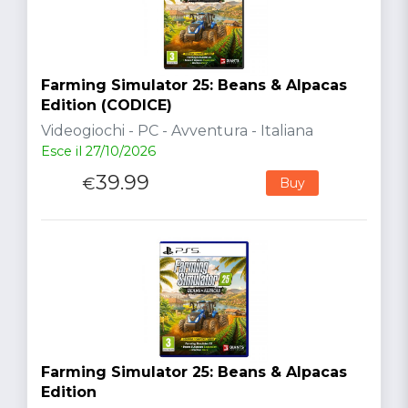
Farming Simulator 25: Beans & Alpacas
Edition (CODICE)
Videogiochi - PC - Avventura - Italiana
Esce il 27/10/2026
39.99
€
Buy
Farming Simulator 25: Beans & Alpacas
Edition