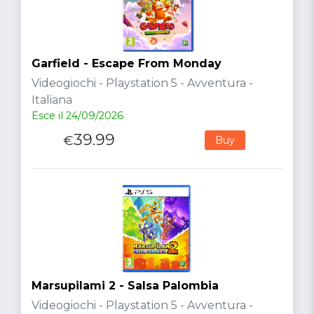
Garfield - Escape From Monday
Videogiochi - Playstation 5 - Avventura -
Italiana
Esce il 24/09/2026
39.99
€
Buy
Marsupilami 2 - Salsa Palombia
Videogiochi - Playstation 5 - Avventura -