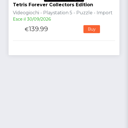
Tetris Forever Collectors Edition
Videogiochi - Playstation 5 - Puzzle - Import
Esce il 30/09/2026
139.99
€
Buy