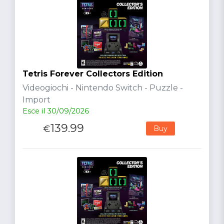
Tetris Forever Collectors Edition
Videogiochi - Nintendo Switch - Puzzle -
Import
Esce il 30/09/2026
139.99
€
Buy