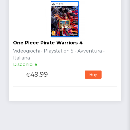
One Piece Pirate Warriors 4
Videogiochi - Playstation 5 - Avventura -
Italiana
Disponibile
49.99
€
Buy