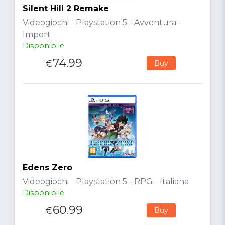
Silent Hill 2 Remake
Videogiochi - Playstation 5 - Avventura -
Import
Disponibile
74.99
€
Buy
Edens Zero
Videogiochi - Playstation 5 - RPG - Italiana
Disponibile
60.99
€
Buy