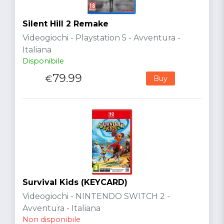
Silent Hill 2 Remake
Videogiochi - Playstation 5 - Avventura -
Italiana
Disponibile
79.99
€
Buy
Survival Kids (KEYCARD)
Videogiochi - NINTENDO SWITCH 2 -
Avventura - Italiana
Non disponibile