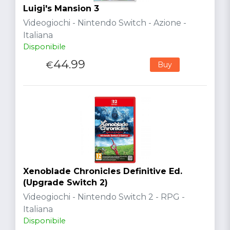
Luigi's Mansion 3
Videogiochi - Nintendo Switch - Azione -
Italiana
Disponibile
44.99
€
Buy
Xenoblade Chronicles Definitive Ed.
(Upgrade Switch 2)
Videogiochi - Nintendo Switch 2 - RPG -
Italiana
Disponibile