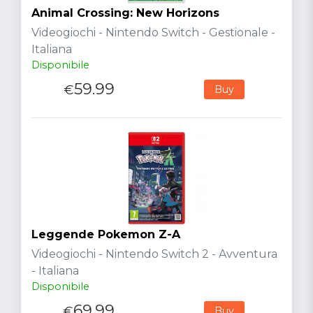
Animal Crossing: New Horizons
Videogiochi - Nintendo Switch - Gestionale -
Italiana
Disponibile
59.99
€
Buy
Leggende Pokemon Z-A
Videogiochi - Nintendo Switch 2 - Avventura
- Italiana
Disponibile
69.99
€
Buy