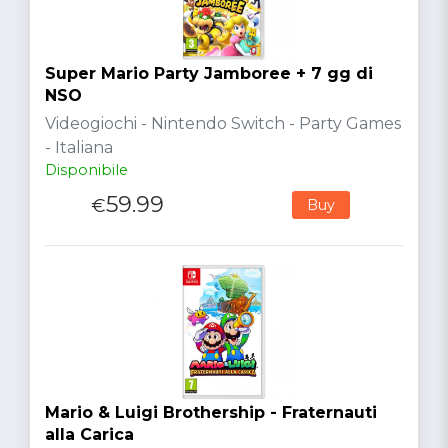
Super Mario Party Jamboree + 7 gg di
NSO
Videogiochi - Nintendo Switch - Party Games
- Italiana
Disponibile
59.99
€
Buy
Mario & Luigi Brothership - Fraternauti
alla Carica