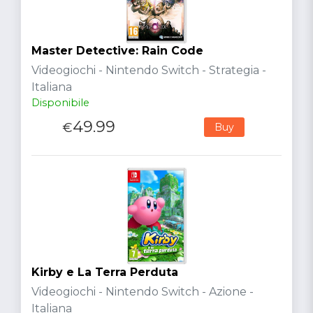
Master Detective: Rain Code
Videogiochi - Nintendo Switch - Strategia -
Italiana
Disponibile
49.99
€
Buy
Kirby e La Terra Perduta
Videogiochi - Nintendo Switch - Azione -
Italiana