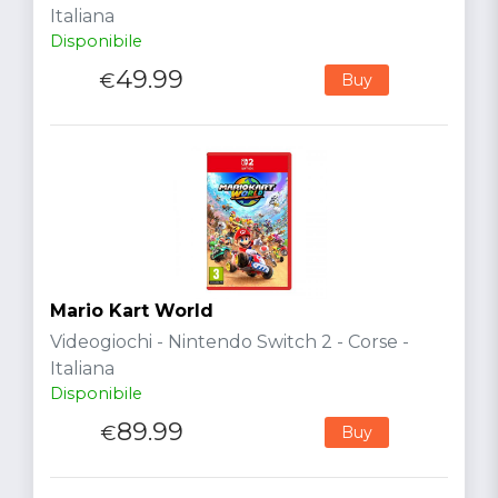
Italiana
Disponibile
49.99
€
Buy
Mario Kart World
Videogiochi - Nintendo Switch 2 - Corse -
Italiana
Disponibile
89.99
€
Buy