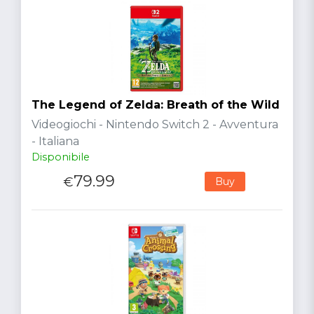
The Legend of Zelda: Breath of the Wild
Videogiochi - Nintendo Switch 2 - Avventura
- Italiana
Disponibile
79.99
€
Buy