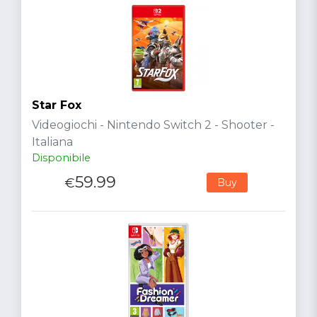
Star Fox
Videogiochi - Nintendo Switch 2 - Shooter -
Italiana
Disponibile
59.99
€
Buy