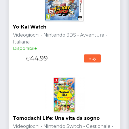
Yo-Kai Watch
Videogiochi - Nintendo 3DS - Avventura -
Italiana
Disponibile
44.99
€
Buy
Tomodachi Life: Una vita da sogno
Videogiochi - Nintendo Switch - Gestionale -