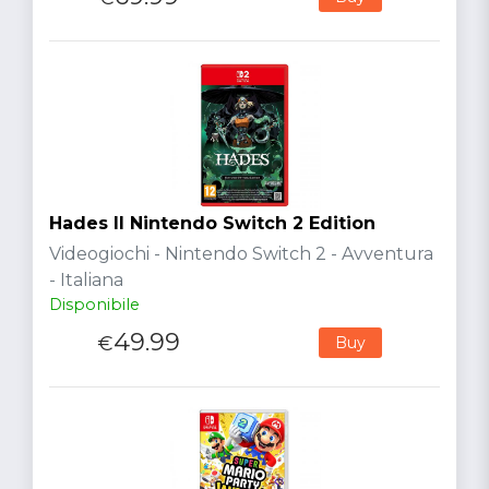
Hades II Nintendo Switch 2 Edition
Videogiochi - Nintendo Switch 2 - Avventura
- Italiana
Disponibile
49.99
€
Buy