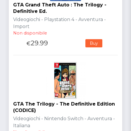
GTA Grand Theft Auto : The Trilogy -
Definitive Ed.
Videogiochi - Playstation 4 - Avventura -
Import
Non disponibile
29.99
€
Buy
GTA The Trilogy - The Definitive Edition
(CODICE)
Videogiochi - Nintendo Switch - Avventura -
Italiana