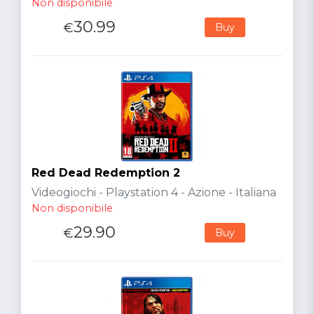
Non disponibile
30.99
€
Buy
Red Dead Redemption 2
Videogiochi - Playstation 4 - Azione - Italiana
Non disponibile
29.90
€
Buy