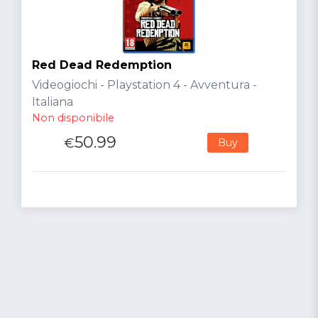
Red Dead Redemption
Videogiochi - Playstation 4 - Avventura -
Italiana
Non disponibile
50.99
€
Buy