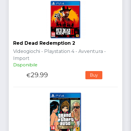
Red Dead Redemption 2
Videogiochi - Playstation 4 - Avventura -
Import
Disponibile
29.99
€
Buy