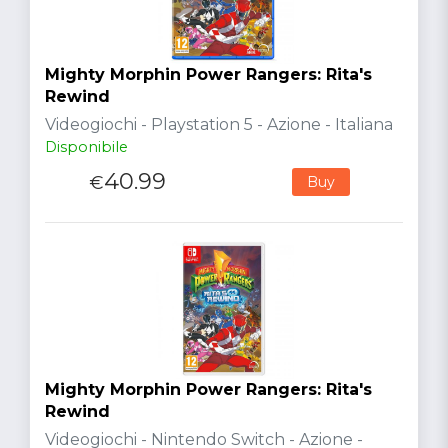
Mighty Morphin Power Rangers: Rita's
Rewind
Videogiochi - Playstation 5 - Azione - Italiana
Disponibile
40.99
€
Buy
Mighty Morphin Power Rangers: Rita's
Rewind
Videogiochi - Nintendo Switch - Azione -