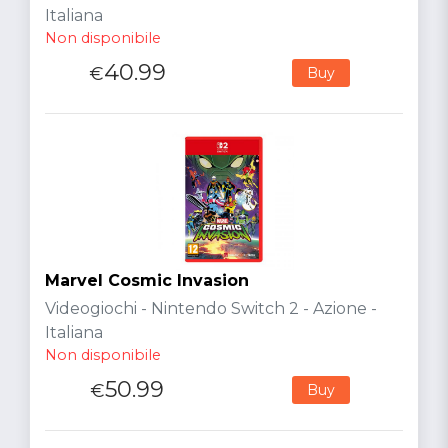
Italiana
Non disponibile
40.99
€
Buy
Marvel Cosmic Invasion
Videogiochi - Nintendo Switch 2 - Azione -
Italiana
Non disponibile
50.99
€
Buy