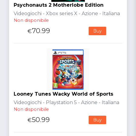
Psychonauts 2 Motherlobe Edition
Videogiochi - Xbox series X - Azione - Italiana
Non disponibile
70.99
€
Buy
Looney Tunes Wacky World of Sports
Videogiochi - Playstation 5 - Azione - Italiana
Non disponibile
50.99
€
Buy