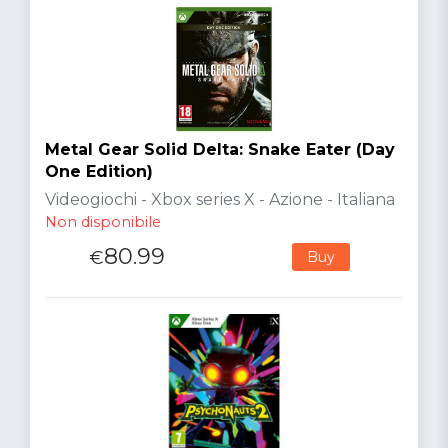
Metal Gear Solid Delta: Snake Eater (Day
One Edition)
Videogiochi - Xbox series X - Azione - Italiana
Non disponibile
80.99
€
Buy