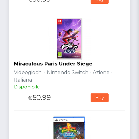
Miraculous Paris Under Siege
Videogiochi - Nintendo Switch - Azione -
Italiana
Disponibile
50.99
€
Buy