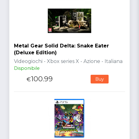
Metal Gear Solid Delta: Snake Eater
(Deluxe Edition)
Videogiochi - Xbox series X - Azione - Italiana
Disponibile
100.99
€
Buy