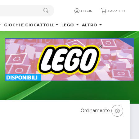
LOG-IN
CARRELLO
GIOCHI E GIOCATTOLI
LEGO
ALTRO
Ordinamento