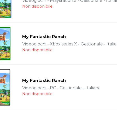
Videogiochi - Playstation 5 - Gestionale - Itali
Non disponibile
My Fantastic Ranch
Videogiochi - Xbox series X - Gestionale - Itali
Non disponibile
My Fantastic Ranch
Videogiochi - PC - Gestionale - Italiana
Non disponibile