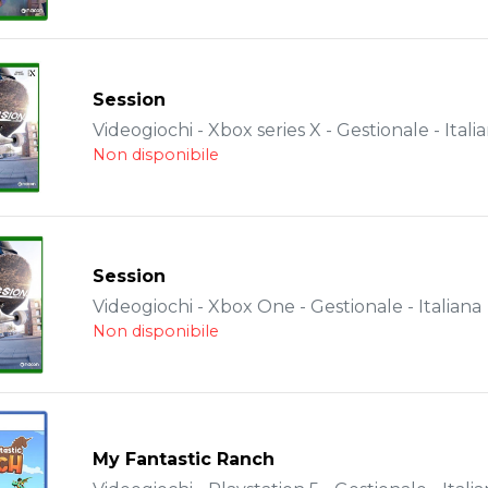
Session
Videogiochi - Xbox series X - Gestionale - Itali
Non disponibile
Session
Videogiochi - Xbox One - Gestionale - Italiana
Non disponibile
My Fantastic Ranch