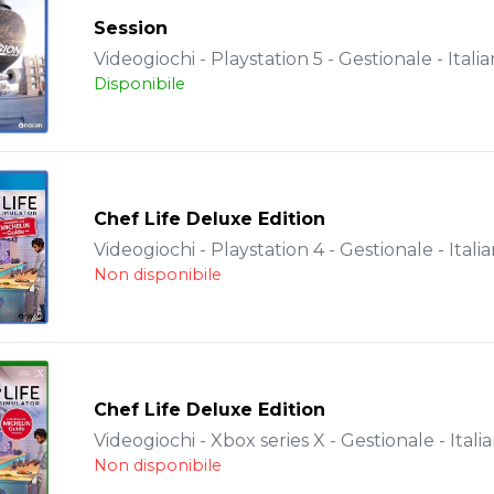
Session
Videogiochi - Playstation 5 - Gestionale - Itali
Disponibile
Chef Life Deluxe Edition
Videogiochi - Playstation 4 - Gestionale - Itali
Non disponibile
Chef Life Deluxe Edition
Videogiochi - Xbox series X - Gestionale - Itali
Non disponibile