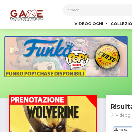
1
VIDEOGIOCHI
COLLEZIO
Risult
Videogi