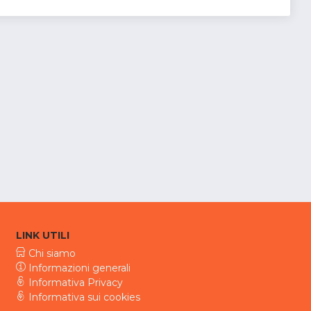
LINK UTILI
Chi siamo
Informazioni generali
Informativa Privacy
Informativa sui cookies